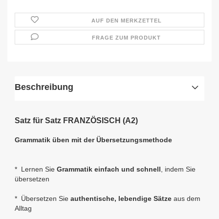
AUF DEN MERKZETTEL
FRAGE ZUM PRODUKT
Beschreibung
Satz für Satz FRANZÖSISCH (A2)
Grammatik üben mit der Übersetzungsmethode
*
Lernen Sie
Grammatik einfach und schnell
, indem Sie
übersetzen
* Übersetzen Sie
authentische, lebendige Sätze
aus dem
Alltag