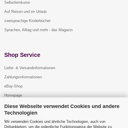
Selbstlernkurse
Auf Reisen und im Urlaub
zweisprachige Kinderbücher
Sprachen, Alltag und mehr - das Magazin
Shop Service
Liefer- & Versandinformationen
Zahlungsinformationen
eBay-Shop
Homepage
Diese Webseite verwendet Cookies und andere
Technologien
Widerrufsrecht
Wir verwenden Cookies und ähnliche Technologien, auch von
Drittanbietern, um die ordentliche Funktionsweise der Website zu