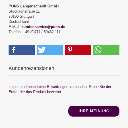
PONS Langenscheidt GmbH
Stöckachstraße 11
70190 Stuttgart
Deutschland
E-Mail:
kundenservice@pons.de
Telefon: +49 (0)711 / 89462-111
Kundenrezensionen
Leider sind noch keine Bewertungen vorhanden. Seien Sie der
Erste, der das Produkt bewertet.
IHRE MEINUNG