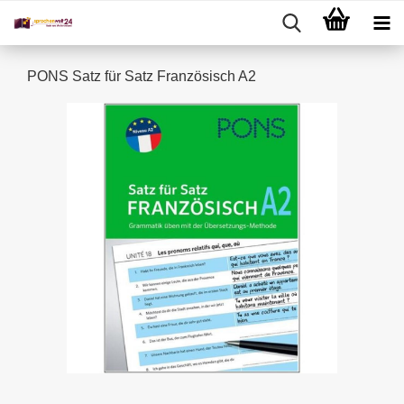
PONS Satz für Satz Französisch A2