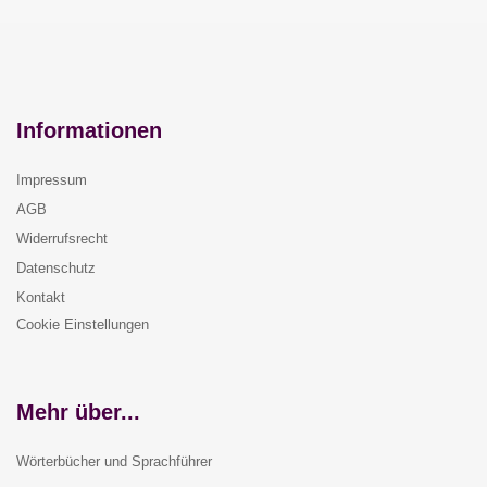
Informationen
Impressum
AGB
Widerrufsrecht
Datenschutz
Kontakt
Cookie Einstellungen
Mehr über...
Wörterbücher und Sprachführer