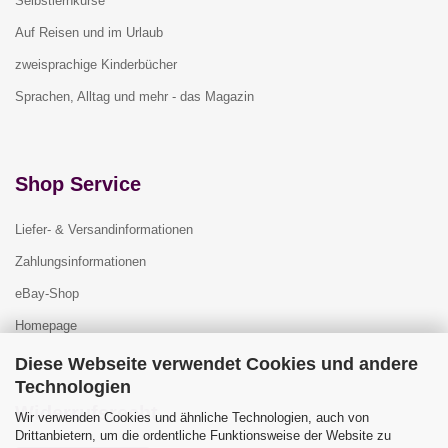
Selbstlernkurse
Auf Reisen und im Urlaub
zweisprachige Kinderbücher
Sprachen, Alltag und mehr - das Magazin
Shop Service
Liefer- & Versandinformationen
Zahlungsinformationen
eBay-Shop
Homepage
Diese Webseite verwendet Cookies und andere
Technologien
Widerrufsrecht
Wir verwenden Cookies und ähnliche Technologien, auch von
Drittanbietern, um die ordentliche Funktionsweise der Website zu