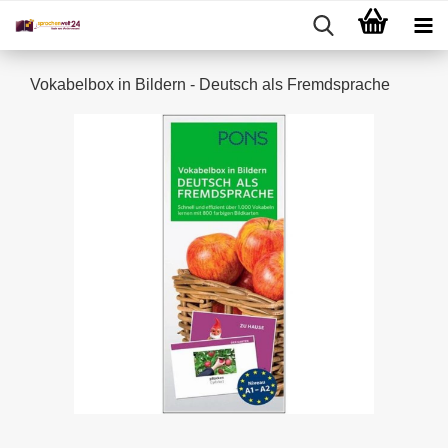
Vokabelbox in Bildern - Deutsch als Fremdsprache