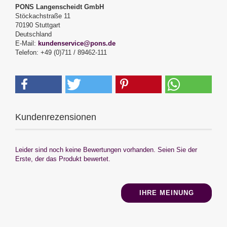
PONS Langenscheidt GmbH
Stöckachstraße 11
70190 Stuttgart
Deutschland
E-Mail:
kundenservice@pons.de
Telefon: +49 (0)711 / 89462-111
Kundenrezensionen
Leider sind noch keine Bewertungen vorhanden. Seien Sie der
Erste, der das Produkt bewertet.
IHRE MEINUNG