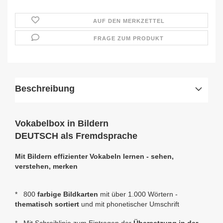
AUF DEN MERKZETTEL
FRAGE ZUM PRODUKT
Beschreibung
Vokabelbox in Bildern
DEUTSCH als Fremdsprache
Mit Bildern effizienter Vokabeln lernen - seh
en,
verstehen, merken
* 800
farbige Bildkarten
mit über 1.000 Wörtern -
thematisch sortiert
und mit phonetischer Umschrift