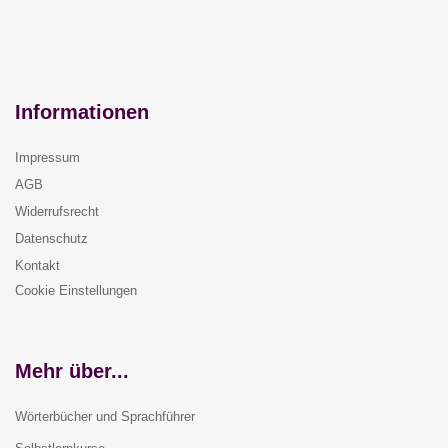
Informationen
Impressum
AGB
Widerrufsrecht
Datenschutz
Kontakt
Cookie Einstellungen
Mehr über...
Wörterbücher und Sprachführer