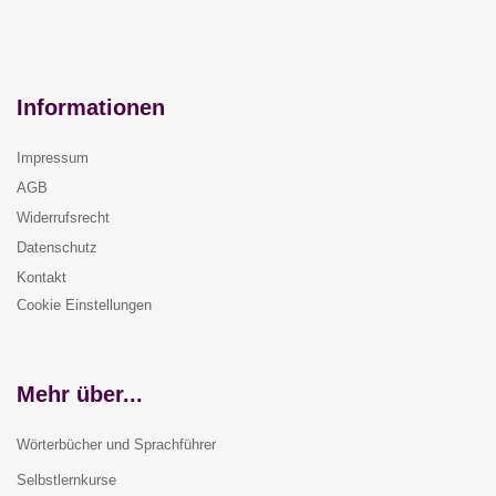
Informationen
Impressum
AGB
Widerrufsrecht
Datenschutz
Kontakt
Cookie Einstellungen
Mehr über...
Wörterbücher und Sprachführer
Selbstlernkurse