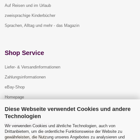
Auf Reisen und im Urlaub
zweisprachige Kinderbücher
Sprachen, Alltag und mehr - das Magazin
Shop Service
Liefer- & Versandinformationen
Zahlungsinformationen
eBay-Shop
Homepage
Diese Webseite verwendet Cookies und andere
Technologien
Widerrufsrecht
Wir verwenden Cookies und ähnliche Technologien, auch von
Drittanbietern, um die ordentliche Funktionsweise der Website zu
gewährleisten, die Nutzung unseres Angebotes zu analysieren und
Vertrag widerrufen