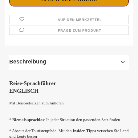
AUF DEN MERKZETTEL
FRAGE ZUM PRODUKT
Beschreibung
Reise-Sprachführer
ENGLISCH
Mit Beispielsätzen zum Anhören
*
Niemals sprachlos
: In jeder Situation den passenden Satz finden
* Abseits der Touristenpfade: Mit den
Insider-Tipps
verstehen Sie Land
und Leute besser