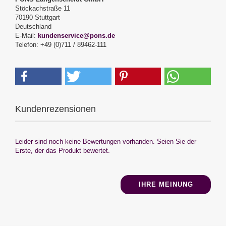
Stöckachstraße 11
70190 Stuttgart
Deutschland
E-Mail:
kundenservice@pons.de
Telefon: +49 (0)711 / 89462-111
Kundenrezensionen
Leider sind noch keine Bewertungen vorhanden. Seien Sie der
Erste, der das Produkt bewertet.
IHRE MEINUNG