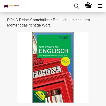
PONS Reise-Sprachführer Englisch - Im richtigen
Moment das richtige Wort