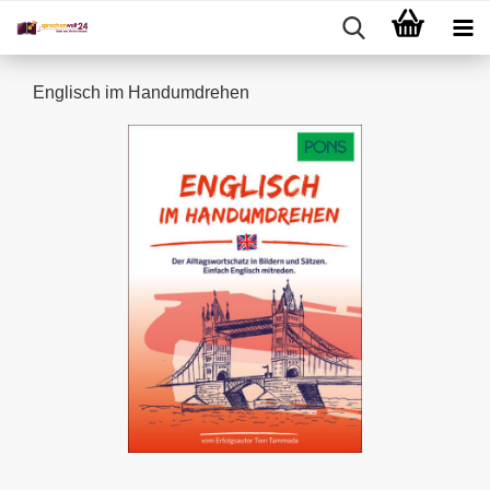
Englisch im Handumdrehen