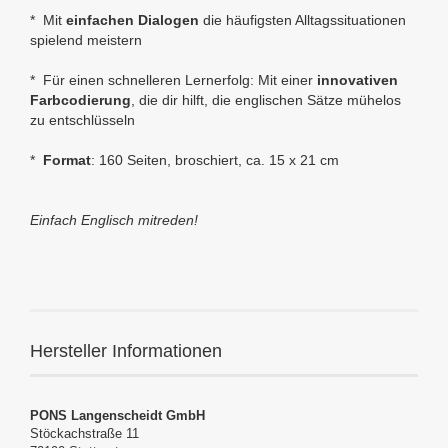
* Mit
einfachen Dialogen
die häufigsten Alltagssituationen
spielend meistern
* Für einen schnelleren Lernerfolg: Mit einer
innovativen
Farbcodierung
, die dir hilft, die englischen Sätze mühelos
zu entschlüsseln
*
Format
: 160 Seiten, broschiert,
ca. 15 x 21 cm
Einfach Englisch mitreden!
Hersteller Informationen
PONS Langenscheidt GmbH
Stöckachstraße 11