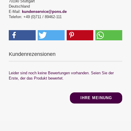
70190 Stuttgart
Deutschland
E-Mail:
kundenservice@pons.de
Telefon: +49 (0)711 / 89462-111
Kundenrezensionen
Leider sind noch keine Bewertungen vorhanden. Seien Sie der
Erste, der das Produkt bewertet.
IHRE MEINUNG