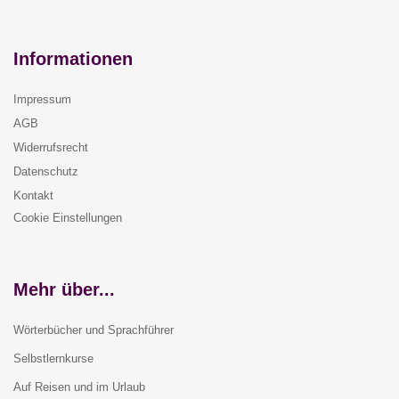
Informationen
Impressum
AGB
Widerrufsrecht
Datenschutz
Kontakt
Cookie Einstellungen
Mehr über...
Wörterbücher und Sprachführer
Selbstlernkurse
Auf Reisen und im Urlaub