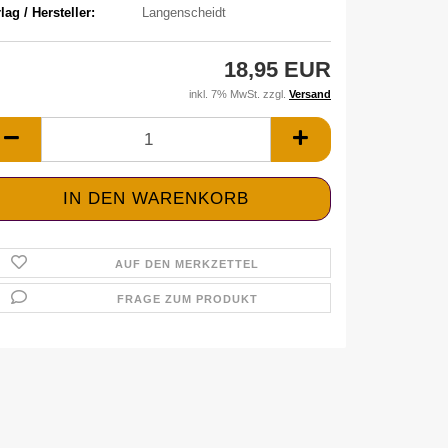
lag / Hersteller:
Langenscheidt
18,95 EUR
inkl. 7% MwSt. zzgl.
Versand
AUF DEN MERKZETTEL
FRAGE ZUM PRODUKT