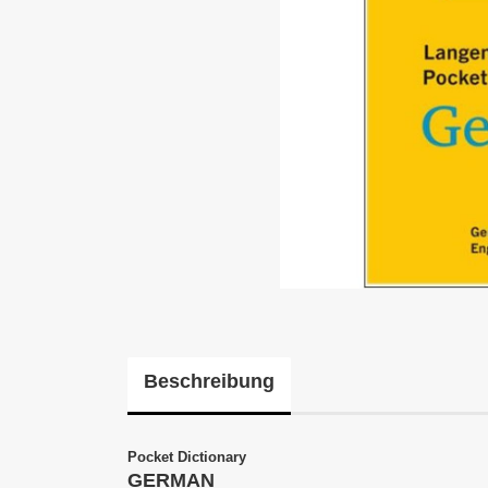
Beschreibung
Pocket Dictionary
GERMAN