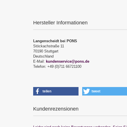
Hersteller Informationen
Langenscheidt bei PONS
Stöckachstraße 11
70190 Stuttgart
Deutschland
E-Mail:
kundenservice@pons.de
Telefon: +49 (0)711 66721100
teilen
tweet
Kundenrezensionen