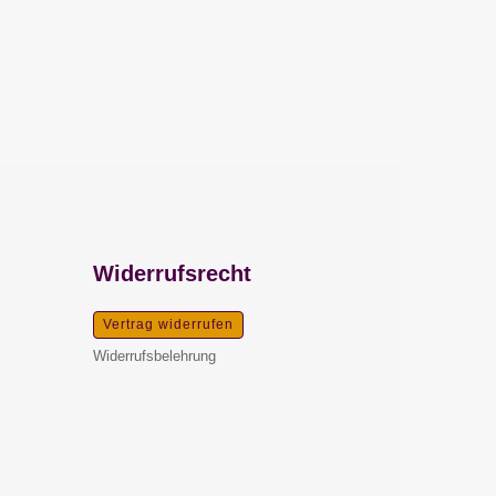
Widerrufsrecht
Vertrag widerrufen
Widerrufsbelehrung