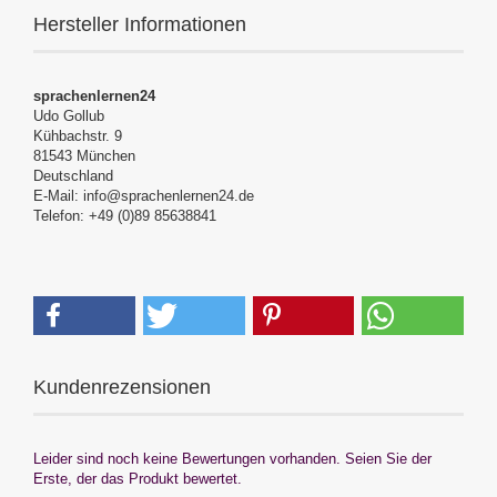
Hersteller Informationen
sprachenlernen24
Udo Gollub
Kühbachstr. 9
81543 München
Deutschland
E-Mail: info@sprachenlernen24.de
Telefon: +49 (0)89 85638841
Kundenrezensionen
Leider sind noch keine Bewertungen vorhanden. Seien Sie der
Erste, der das Produkt bewertet.