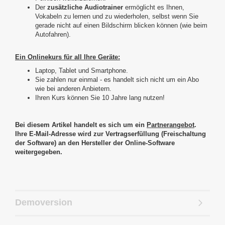
Der
zusätzliche Audiotrainer
ermöglicht es Ihnen,
Vokabeln zu lernen und zu wiederholen, selbst wenn Sie
gerade nicht auf einen Bildschirm blicken können (wie beim
Autofahren).
Ein Onlinekurs für all Ihre Geräte:
Laptop, Tablet und Smartphone.
Sie zahlen nur einmal - es handelt sich nicht um ein Abo
wie bei anderen Anbietern.
Ihren Kurs können Sie 10 Jahre lang nutzen!
Bei diesem Artikel handelt es sich um ein
Partnerangebot
.
Ihre E-Mail-Adresse wird zur Vertragserfüllung (Freischaltung
der Software) an den Hersteller der Online-Software
weitergegeben.
Demoversion