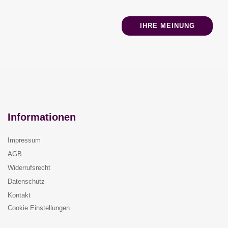
IHRE MEINUNG
Informationen
Impressum
AGB
Widerrufsrecht
Datenschutz
Kontakt
Cookie Einstellungen