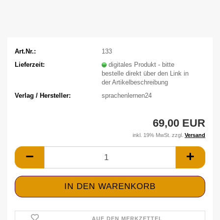
Art.Nr.:
133
Lieferzeit:
digitales Produkt - bitte
bestelle direkt über den Link in
der Artikelbeschreibung
Verlag / Hersteller:
sprachenlernen24
69,00 EUR
inkl. 19% MwSt. zzgl.
Versand
AUF DEN MERKZETTEL