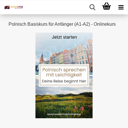
Polnisch Basiskurs für Anfänger (A1-A2) - Onlinekurs