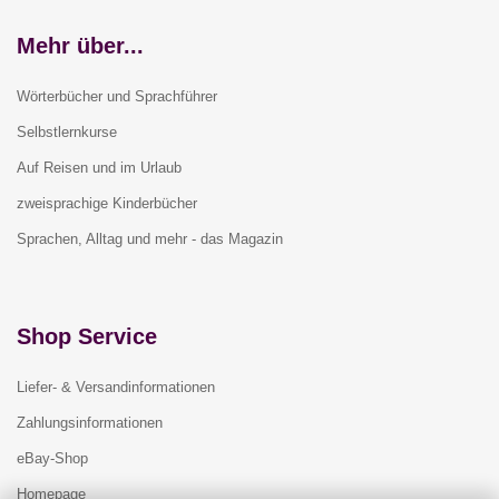
Mehr über...
Wörterbücher und Sprachführer
Selbstlernkurse
Auf Reisen und im Urlaub
zweisprachige Kinderbücher
Sprachen, Alltag und mehr - das Magazin
Shop Service
Liefer- & Versandinformationen
Zahlungsinformationen
eBay-Shop
Homepage