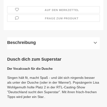
AUF DEN MERKZETTEL
FRAGE ZUM PRODUKT
Beschreibung
Dusch dich zum Superstar
Der Vocalcoach für die Dusche
Singen hält fit, macht Spaß - und übt sich nirgends besser
als unter der Dusche (oder in der Wanne!). Popsängerin Lisa
Wohlgemuth holte Platz 2 in der RTL-Casting-Show
"Deutschland sucht den Superstar". Mit ihren frisch-frechen
Tipps wird jeder ein Star..