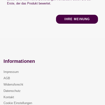
Erste, der das Produkt bewertet.
IHRE MEINUNG
Informationen
Impressum
AGB
Widerrufsrecht
Datenschutz
Kontakt
Cookie Einstellungen