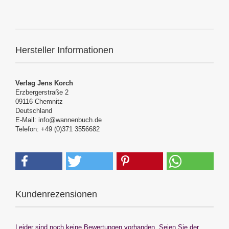
Hersteller Informationen
Verlag Jens Korch
Erzbergerstraße 2
09116 Chemnitz
Deutschland
E-Mail: info@wannenbuch.de
Telefon: +49 (0)371 3556682
Kundenrezensionen
Leider sind noch keine Bewertungen vorhanden. Seien Sie der