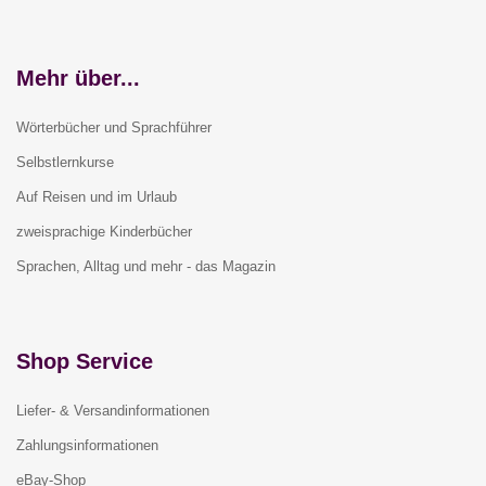
Mehr über...
Wörterbücher und Sprachführer
Selbstlernkurse
Auf Reisen und im Urlaub
zweisprachige Kinderbücher
Sprachen, Alltag und mehr - das Magazin
Shop Service
Liefer- & Versandinformationen
Zahlungsinformationen
eBay-Shop