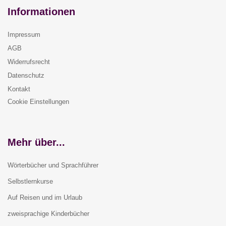
Informationen
Impressum
AGB
Widerrufsrecht
Datenschutz
Kontakt
Cookie Einstellungen
Mehr über...
Wörterbücher und Sprachführer
Selbstlernkurse
Auf Reisen und im Urlaub
zweisprachige Kinderbücher