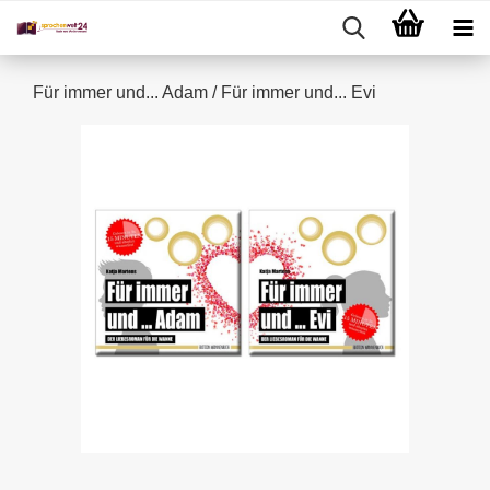
Für immer und... Adam / Für immer und... Evi