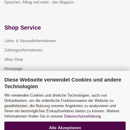
Sprachen, Alltag und mehr - das Magazin
Shop Service
Liefer- & Versandinformationen
Zahlungsinformationen
eBay-Shop
Homepage
Diese Webseite verwendet Cookies und andere
Technologien
Widerrufsrecht
Wir verwenden Cookies und ähnliche Technologien, auch von
Drittanbietern, um die ordentliche Funktionsweise der Website zu
gewährleisten, die Nutzung unseres Angebotes zu analysieren und
Vertrag widerrufen
Ihnen ein bestmögliches Einkaufserlebnis bieten zu können. Weitere
Widerrufsbelehrung
Informationen finden Sie in unserer
Datenschutzerklärung
.
Alle Akzeptieren