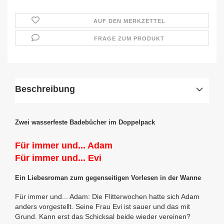
AUF DEN MERKZETTEL
FRAGE ZUM PRODUKT
Beschreibung
Zwei wasserfeste Badebücher im Doppelpack
Für immer und... Adam
Für immer und... Evi
Ein Liebesroman zum gegenseitigen Vorlesen in der Wanne
Für immer und... Adam: Die Flitterwochen hatte sich Adam
anders vorgestellt. Seine Frau Evi ist sauer und das mit
Grund. Kann erst das Schicksal beide wieder vereinen?