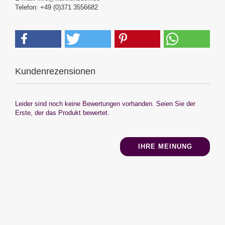
Telefon: +49 (0)371 3556682
Kundenrezensionen
Leider sind noch keine Bewertungen vorhanden. Seien Sie der
Erste, der das Produkt bewertet.
IHRE MEINUNG