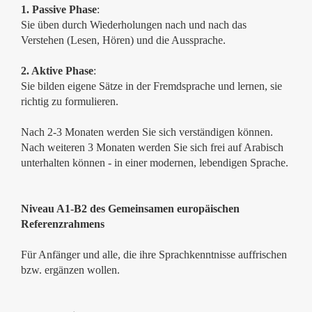
1. Passive Phase
:
Sie üben durch Wiederholungen nach und nach das
Verstehen (Lesen, Hören) und die Aussprache.
2. Aktive Phase
:
Sie bilden eigene Sätze in der Fremdsprache und lernen, sie
richtig zu formulieren.
Nach 2-3 Monaten werden Sie sich verständigen können.
Nach weiteren 3 Monaten werden Sie sich frei auf Arabisch
unterhalten können - in einer modernen, lebendigen Sprache.
Niveau A1-B2 des Gemeinsamen europäischen
Referenzrahmens
Für Anfänger und alle, die ihre Sprachkenntnisse auffrischen
bzw. ergänzen wollen.