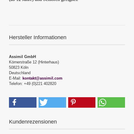
Hersteller Informationen
Assimil GmbH
Körnerstraße 12 (Hinterhaus)
50823 Köln
Deutschland
E-Mail:
kontakt@assimil.com
Telefon: +49 (0)221 402820
Kundenrezensionen