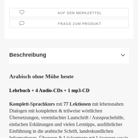
AUF DEN MERKZETTEL
FRAGE ZUM PRODUKT
Beschreibung
Arabisch ohne Mühe heute
Lehrbuch + 4 Audio-CDs + 1 mp3-CD
Komplett-Sprachkurs
mit
77 Lektionen
mit lebensnahen
Dialogen mit kompletten & teilweise wörtlichen
Übersetzungen, vereinfachter Lautschrift / Aussprachehilfe,
einfachen Erklärungen und vielen Lerntipps, ausführlicher
Einführung in die arabische Schrift, landeskundlichen
Informationen, Übungen & Lückentexte mit Lösungen sowie