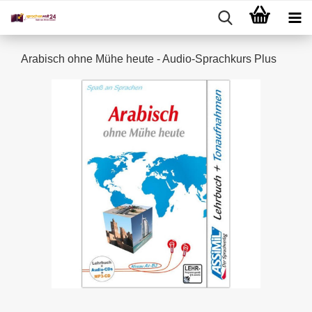
Arabisch ohne Mühe heute - Audio-Sprachkurs Plus