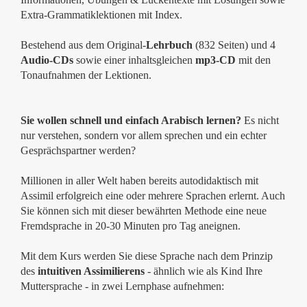
Extra-Grammatiklektionen mit Index.
Bestehend aus dem Original-
Lehrbuch
(832 Seiten) und 4
Audio-CDs
sowie einer inhaltsgleichen
mp3-CD
mit den
Tonaufnahmen der Lektionen.
Sie wollen schnell und einfach Arabisch lernen?
Es nicht
nur verstehen, sondern vor allem sprechen und ein echter
Gesprächspartner werden?
Millionen in aller Welt haben bereits autodidaktisch mit
Assimil erfolgreich eine oder mehrere Sprachen erlernt. Auch
Sie können sich mit dieser bewährten Methode eine neue
Fremdsprache in 20-30 Minuten pro Tag aneignen.
Mit dem Kurs werden Sie diese Sprache nach dem Prinzip
des
intuitiven Assimilierens
- ähnlich wie als Kind Ihre
Muttersprache - in zwei Lernphase aufnehmen: