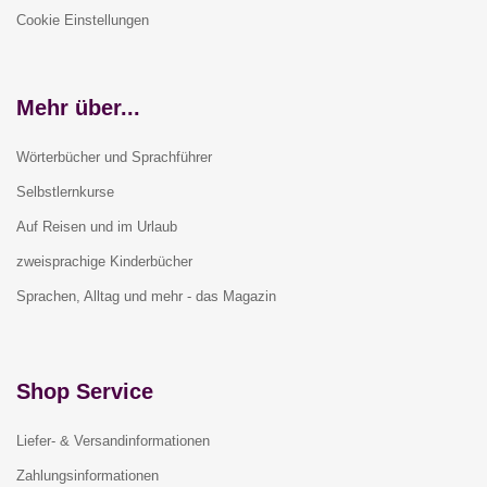
Cookie Einstellungen
Mehr über...
Wörterbücher und Sprachführer
Selbstlernkurse
Auf Reisen und im Urlaub
zweisprachige Kinderbücher
Sprachen, Alltag und mehr - das Magazin
Shop Service
Liefer- & Versandinformationen
Zahlungsinformationen