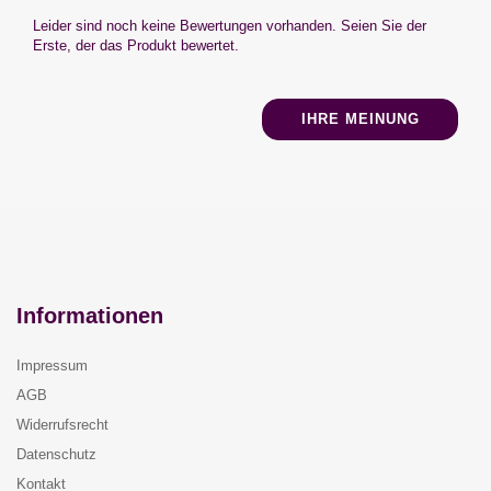
Leider sind noch keine Bewertungen vorhanden. Seien Sie der
Erste, der das Produkt bewertet.
IHRE MEINUNG
Informationen
Impressum
AGB
Widerrufsrecht
Datenschutz
Kontakt