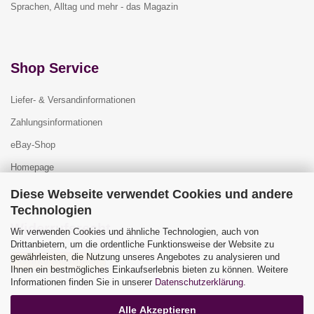
Sprachen, Alltag und mehr - das Magazin
Shop Service
Liefer- & Versandinformationen
Zahlungsinformationen
eBay-Shop
Homepage
Diese Webseite verwendet Cookies und andere
Technologien
Widerrufsrecht
Wir verwenden Cookies und ähnliche Technologien, auch von
Drittanbietern, um die ordentliche Funktionsweise der Website zu
gewährleisten, die Nutzung unseres Angebotes zu analysieren und
Vertrag widerrufen
Ihnen ein bestmögliches Einkaufserlebnis bieten zu können. Weitere
Widerrufsbelehrung
Informationen finden Sie in unserer
Datenschutzerklärung
.
Alle Akzeptieren