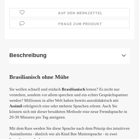
AUF DEN MERKZETTEL
FRAGE ZUM PRODUKT
Beschreibung
Brasilianisch ohne Mühe
Sie wollen schnell und einfach
Brasilianisch
lernen? Es nicht nur
verstehen, sondern vor allem sprechen und ein echter Gesprächspartner
werden? Millionen in aller Welt haben bereits autodidaktisch mit
Assimil
erfolgreich eine oder mehrere Sprachen erlernt. Auch Sie
können sich mit dieser bewährten Methode eine neue Fremdsprache in
20-30 Minuten pro Tag aneignen.
Mit dem Kurs werden Sie diese Sprache nach dem Prinzip des intuitiven
Assimilierens - ähnlich wie als Kind Ihre Muttersprache - in zwei