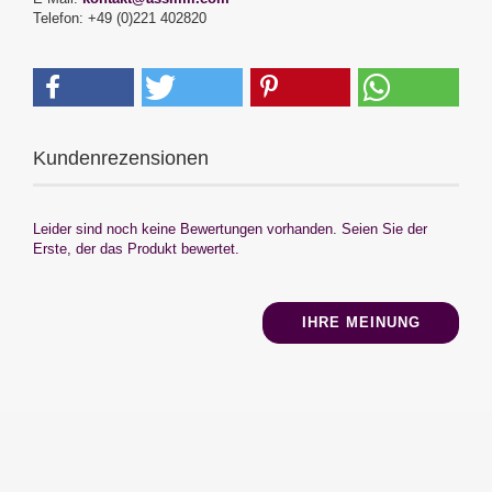
Telefon: +49 (0)221 402820
Kundenrezensionen
Leider sind noch keine Bewertungen vorhanden. Seien Sie der
Erste, der das Produkt bewertet.
IHRE MEINUNG