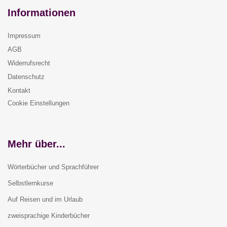
Informationen
Impressum
AGB
Widerrufsrecht
Datenschutz
Kontakt
Cookie Einstellungen
Mehr über...
Wörterbücher und Sprachführer
Selbstlernkurse
Auf Reisen und im Urlaub
zweisprachige Kinderbücher