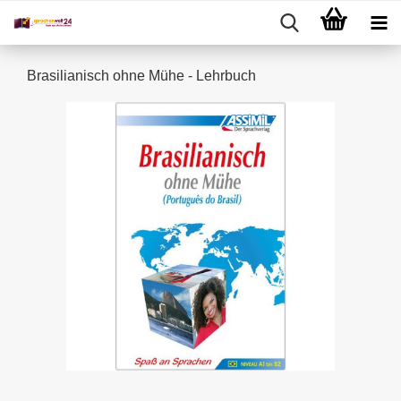
Brasilianisch ohne Mühe - Lehrbuch