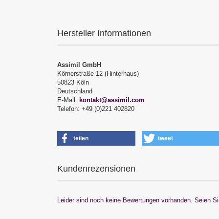
Hersteller Informationen
Assimil GmbH
Körnerstraße 12 (Hinterhaus)
50823 Köln
Deutschland
E-Mail:
kontakt@assimil.com
Telefon: +49 (0)221 402820
teilen
tweet
Kundenrezensionen
Leider sind noch keine Bewertungen vorhanden. Seien Sie