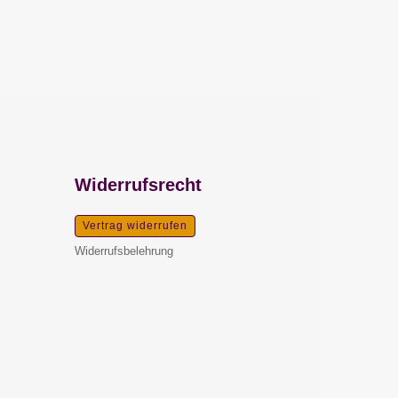
Widerrufsrecht
Vertrag widerrufen
Widerrufsbelehrung