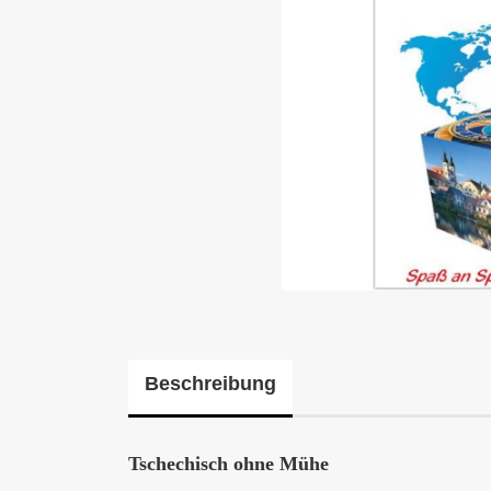
Beschreibung
Tschechisch ohne Mühe