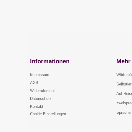
Informationen
Mehr 
Impressum
Wörterbü
AGB
Selbstle
Widerrufsrecht
Auf Reis
Datenschutz
zweispra
Kontakt
Sprachen
Cookie Einstellungen