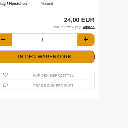
lag / Hersteller:
Assimil
24,00 EUR
inkl. 7% MwSt. zzgl.
Versand
AUF DEN MERKZETTEL
FRAGE ZUM PRODUKT