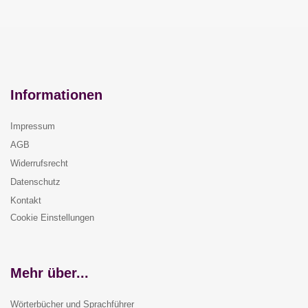
Informationen
Impressum
AGB
Widerrufsrecht
Datenschutz
Kontakt
Cookie Einstellungen
Mehr über...
Wörterbücher und Sprachführer