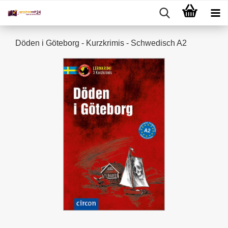
Döden i Göteborg - Kurzkrimis - Schwedisch A2