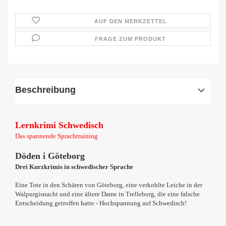
AUF DEN MERKZETTEL
FRAGE ZUM PRODUKT
Beschreibung
Lernkrimi Schwedisch
Das spannende Sprachtraining
Döden i Göteborg
Drei Kurzkrimis in schwedischer Sprache
Eine Tote in den Schären von Göteborg, eine verkohlte Leiche in der
Walpurgisnacht und eine ältere Dame in Trelleborg, die eine falsche
Entscheidung getroffen hatte - Hochspannung auf Schwedisch!