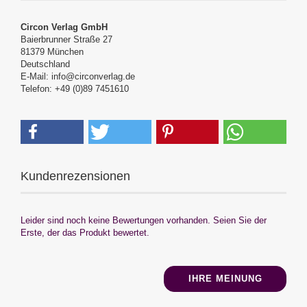
Circon Verlag GmbH
Baierbrunner Straße 27
81379 München
Deutschland
E-Mail: info@circonverlag.de
Telefon: +49 (0)89 7451610
Kundenrezensionen
Leider sind noch keine Bewertungen vorhanden. Seien Sie der
Erste, der das Produkt bewertet.
IHRE MEINUNG