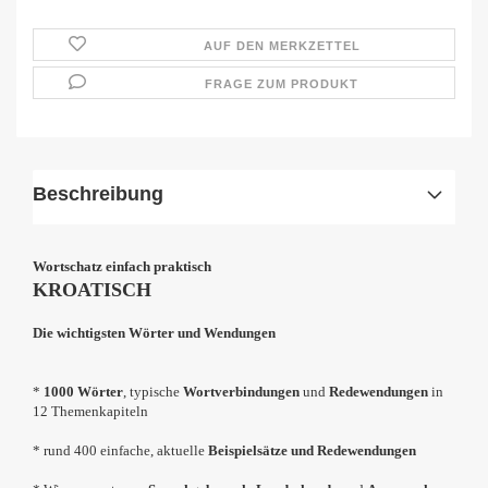
AUF DEN MERKZETTEL
FRAGE ZUM PRODUKT
Beschreibung
Wortschatz einfach praktisch
KROATISCH
Die wichtigsten Wörter und Wendungen
*
1000 Wörter
, typische
Wortverbindungen
und
Redewendungen
in
12 Themenkapiteln
* rund 400 einfache, aktuelle
Beispielsätze und Redewendungen