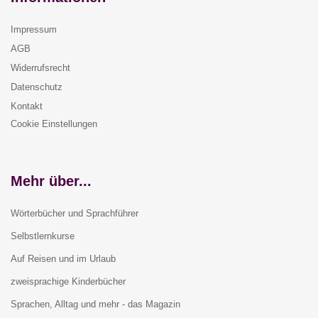
Impressum
AGB
Widerrufsrecht
Datenschutz
Kontakt
Cookie Einstellungen
Mehr über...
Wörterbücher und Sprachführer
Selbstlernkurse
Auf Reisen und im Urlaub
zweisprachige Kinderbücher
Sprachen, Alltag und mehr - das Magazin