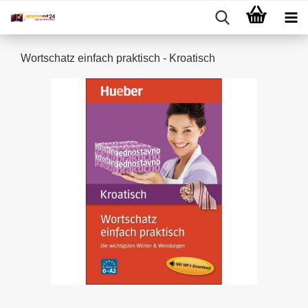
Wortschatz einfach praktisch - Kroatisch