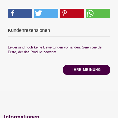
Kundenrezensionen
Leider sind noch keine Bewertungen vorhanden. Seien Sie der
Erste, der das Produkt bewertet.
IHRE MEINUNG
Informationen