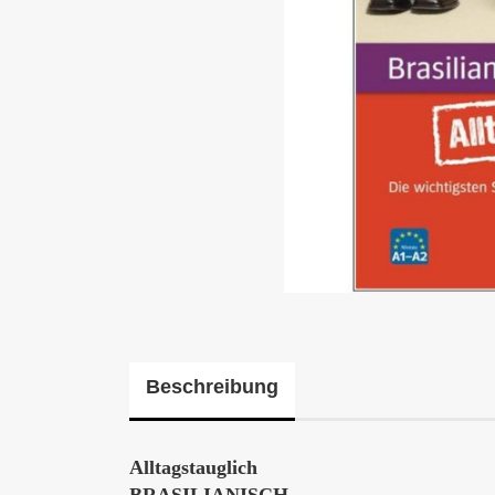
Beschreibung
Alltagstauglich