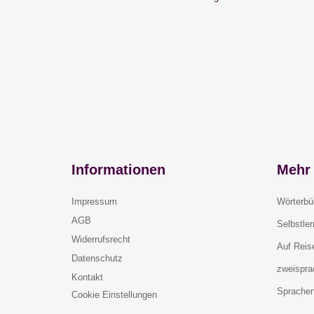
Informationen
Mehr 
Impressum
Wörterbü
AGB
Selbstle
Widerrufsrecht
Auf Reis
Datenschutz
zweispra
Kontakt
Sprachen
Cookie Einstellungen