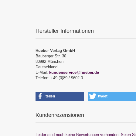
Hersteller Informationen
Hueber Verlag GmbH
Bauberger Str. 30
80992 München
Deutschland
E-Mail:
kundenservice@hueber.de
Telefon: +49 (0)89 / 9602-0
teilen
tweet
Kundenrezensionen
Leider sind noch keine Bewertungen vorhanden. Seien Sie