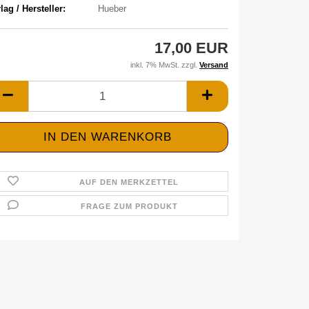
lag / Hersteller:
Hueber
17,00 EUR
inkl. 7% MwSt. zzgl.
Versand
AUF DEN MERKZETTEL
FRAGE ZUM PRODUKT