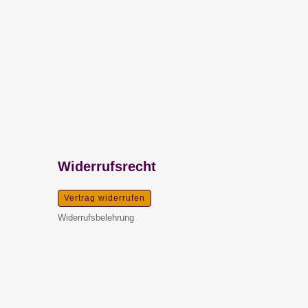
Widerrufsrecht
Vertrag widerrufen
Widerrufsbelehrung