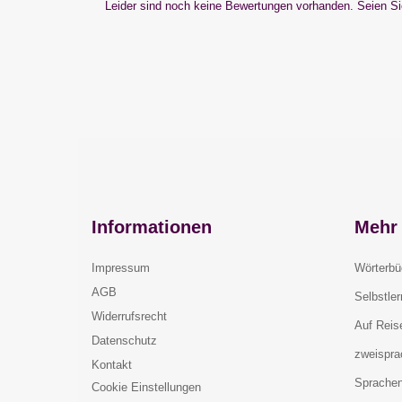
Leider sind noch keine Bewertungen vorhanden. Seien Sie
Informationen
Mehr 
Impressum
Wörterbü
AGB
Selbstle
Widerrufsrecht
Auf Reis
Datenschutz
zweispra
Kontakt
Sprachen
Cookie Einstellungen