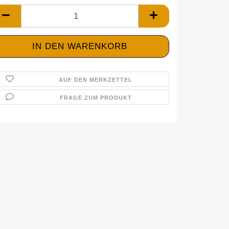
AUF DEN MERKZETTEL
FRAGE ZUM PRODUKT