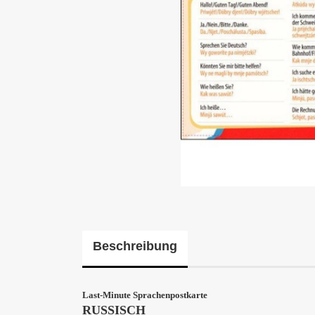
Beschreibung
Last-Minute Sprachenpostkarte
RUSSISCH