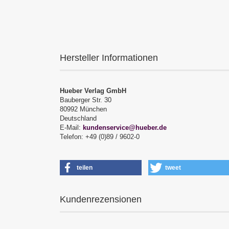
Hersteller Informationen
Hueber Verlag GmbH
Bauberger Str. 30
80992 München
Deutschland
E-Mail:
kundenservice@hueber.de
Telefon: +49 (0)89 / 9602-0
teilen
tweet
Kundenrezensionen