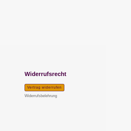
Widerrufsrecht
Vertrag widerrufen
Widerrufsbelehrung