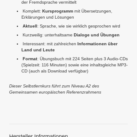
der Fremdsprache vermittelt
Komplett:
Kursprogramm
mit Übersetzungen,
Erklärungen und Lösungen
Aktuell
: Sprache, wie sie wirklich gesprochen wird
Kurzweilig: unterhaltsame
Dialoge und Übungen
Interessant: mit zahlreichen
Informationen über
Land und Leute
Format
: Übungsbuch mit 224 Seiten plus 3 Audio-CDs
(Spielzeit: 116 Minuten) sowie eine inhaltsgleiche MP3-
CD (auch als Download verfügbar)
Dieser Selbstlernkurs führt zum Niveau A2 des
Gemeinsamen europäischen Referenzrahmens
Hersteller Informationen