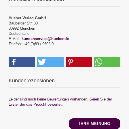
Hueber Verlag GmbH
Bauberger Str. 30
80992 München
Deutschland
E-Mail:
kundenservice@hueber.de
Telefon: +49 (0)89 / 9602-0
Kundenrezensionen
Leider sind noch keine Bewertungen vorhanden. Seien Sie der
Erste, der das Produkt bewertet.
IHRE MEINUNG