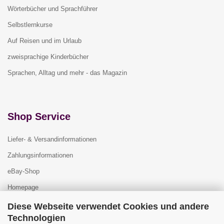
Wörterbücher und Sprachführer
Selbstlernkurse
Auf Reisen und im Urlaub
zweisprachige Kinderbücher
Sprachen, Alltag und mehr - das Magazin
Shop Service
Liefer- & Versandinformationen
Zahlungsinformationen
eBay-Shop
Homepage
Diese Webseite verwendet Cookies und andere
Technologien