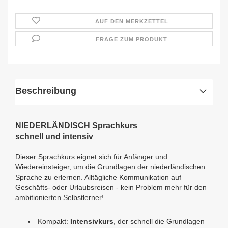
AUF DEN MERKZETTEL
FRAGE ZUM PRODUKT
Beschreibung
NIEDERLÄNDISCH Sprachkurs
schnell und intensiv
Dieser Sprachkurs eignet sich für Anfänger und
Wiedereinsteiger, um die Grundlagen der niederländischen
Sprache zu erlernen. Alltägliche Kommunikation auf
Geschäfts- oder Urlaubsreisen - kein Problem mehr für den
ambitionierten Selbstlerner!
Kompakt:
Intensivkurs
, der schnell die Grundlagen