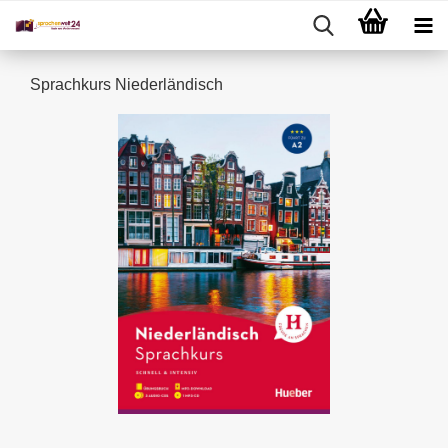
Sprachkurs Niederländisch