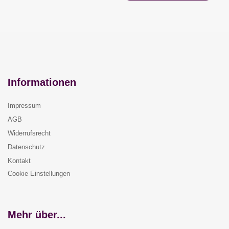
Informationen
Impressum
AGB
Widerrufsrecht
Datenschutz
Kontakt
Cookie Einstellungen
Mehr über...