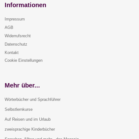
Informationen
Impressum
AGB
Widerrufsrecht
Datenschutz
Kontakt
Cookie Einstellungen
Mehr über...
Wörterbücher und Sprachführer
Selbstlernkurse
Auf Reisen und im Urlaub
zweisprachige Kinderbücher