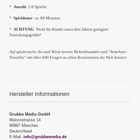
*
Anzahl
: 2-6 Spieler
*
Spieldauer
: ca. 60 Minuten
*
ACHTUNG
: Nicht für Kinder unter drei Jahren geeignet:
Erstickungsgefahr!
Auf spielerische Art und Weise lernen Weltenbummler und "Armchair-
Traveller" mit über 600 Fragen zu allen Kontinenten die Welt kennen
Hersteller Informationen
Grubbe Media GmbH
Manzostrasse 14
80997 München
Deutschland
E-Mail:
info@grubbemedia.de