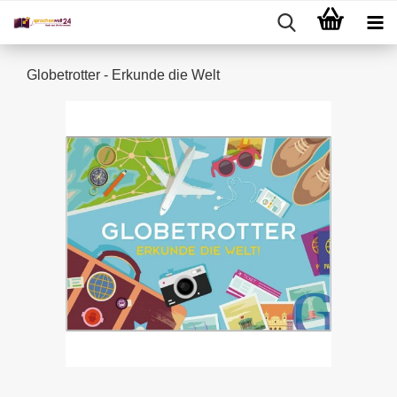
Globetrotter - Erkunde die Welt