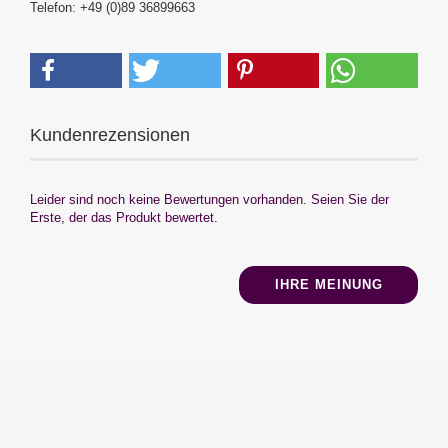
Telefon: +49 (0)89 36899663
Kundenrezensionen
Leider sind noch keine Bewertungen vorhanden. Seien Sie der
Erste, der das Produkt bewertet.
IHRE MEINUNG