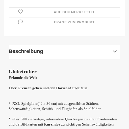
AUF DEN MERKZETTEL
FRAGE ZUM PRODUKT
Beschreibung
Globetrotter
Erkunde die Welt
Über Grenzen gehen und den Horizont erweitern
*
XXL-Spielplan
(42 x 86 cm) mit ausgewählten Städten,
Sehenswürdigkeiten, Schiffs- und Flughäfen als Spielfelder
*
über 500
vielseitige, informative
Quizfragen
zu allen Kontinenten
und 69 Bildkarten mit
Kurzinfos
zu wichtigen Sehenswürdigkeiten