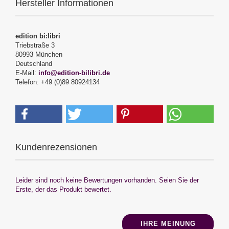
Hersteller Informationen
edition bi:libri
Triebstraße 3
80993 München
Deutschland
E-Mail:
info@edition-bilibri.de
Telefon: +49 (0)89 80924134
Kundenrezensionen
Leider sind noch keine Bewertungen vorhanden. Seien Sie der
Erste, der das Produkt bewertet.
IHRE MEINUNG