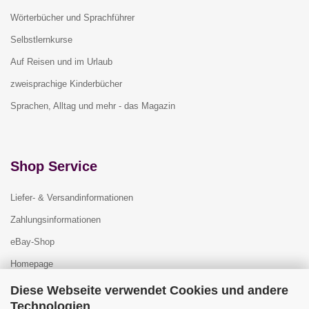
Wörterbücher und Sprachführer
Selbstlernkurse
Auf Reisen und im Urlaub
zweisprachige Kinderbücher
Sprachen, Alltag und mehr - das Magazin
Shop Service
Liefer- & Versandinformationen
Zahlungsinformationen
eBay-Shop
Homepage
Diese Webseite verwendet Cookies und andere
Technologien