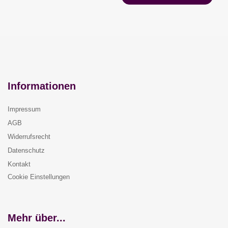
Informationen
Impressum
AGB
Widerrufsrecht
Datenschutz
Kontakt
Cookie Einstellungen
Mehr über...