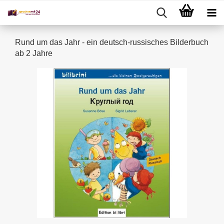
Rund um das Jahr - ein deutsch-russisches Bilderbuch
ab 2 Jahre