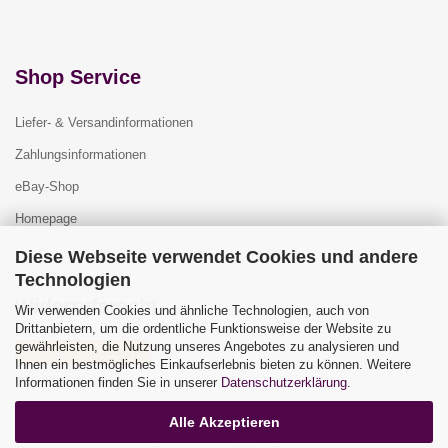
Shop Service
Liefer- & Versandinformationen
Zahlungsinformationen
eBay-Shop
Homepage
Diese Webseite verwendet Cookies und andere
Technologien
Widerrufsrecht
Wir verwenden Cookies und ähnliche Technologien, auch von
Drittanbietern, um die ordentliche Funktionsweise der Website zu
gewährleisten, die Nutzung unseres Angebotes zu analysieren und
Vertrag widerrufen
Ihnen ein bestmögliches Einkaufserlebnis bieten zu können. Weitere
Widerrufsbelehrung
Informationen finden Sie in unserer
Datenschutzerklärung
.
Alle Akzeptieren