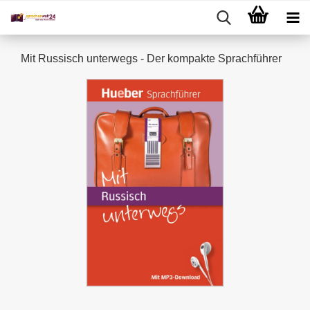
Mit Russisch unterwegs - Der kompakte Sprachführer