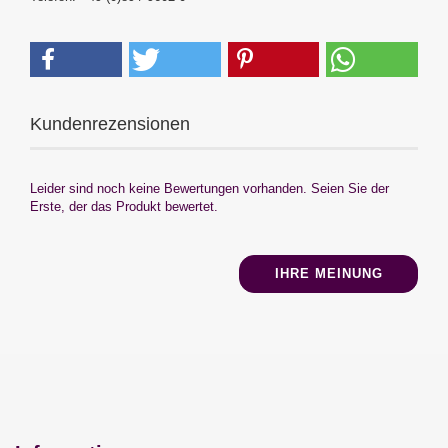
Kundenrezensionen
Leider sind noch keine Bewertungen vorhanden. Seien Sie der
Erste, der das Produkt bewertet.
IHRE MEINUNG