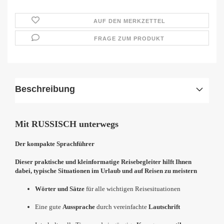
AUF DEN MERKZETTEL
FRAGE ZUM PRODUKT
Beschreibung
Mit RUSSISCH unterwegs
Der kompakte Sprachführer
Dieser praktische und kleinformatige Reisebegleiter hilft Ihnen
dabei, typische Situationen im Urlaub und auf Reisen zu meistern
Wörter und Sätze
für alle wichtigen Reisesituationen
Eine gute
Aussprache
durch vereinfachte
Lautschrift