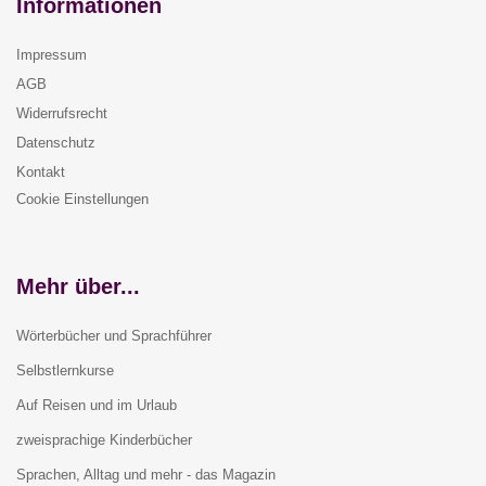
Informationen
Impressum
AGB
Widerrufsrecht
Datenschutz
Kontakt
Cookie Einstellungen
Mehr über...
Wörterbücher und Sprachführer
Selbstlernkurse
Auf Reisen und im Urlaub
zweisprachige Kinderbücher
Sprachen, Alltag und mehr - das Magazin