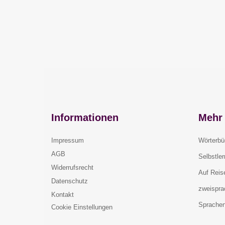
Informationen
Mehr 
Impressum
Wörterbü
AGB
Selbstle
Widerrufsrecht
Auf Reis
Datenschutz
zweispra
Kontakt
Sprachen
Cookie Einstellungen