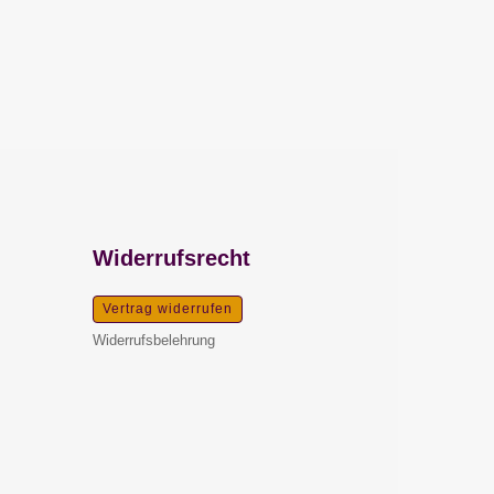
Widerrufsrecht
Vertrag widerrufen
Widerrufsbelehrung