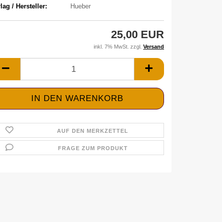
lag / Hersteller:
Hueber
25,00 EUR
inkl. 7% MwSt. zzgl.
Versand
AUF DEN MERKZETTEL
FRAGE ZUM PRODUKT