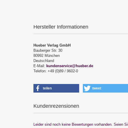
Hersteller Informationen
Hueber Verlag GmbH
Bauberger Str. 30
80992 München
Deutschland
E-Mail:
kundenservice@hueber.de
Telefon: +49 (0)89 / 9602-0
teilen
tweet
Kundenrezensionen
Leider sind noch keine Bewertungen vorhanden. Seien Sie