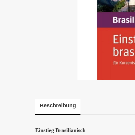
Beschreibung
Einstieg Brasilianisch