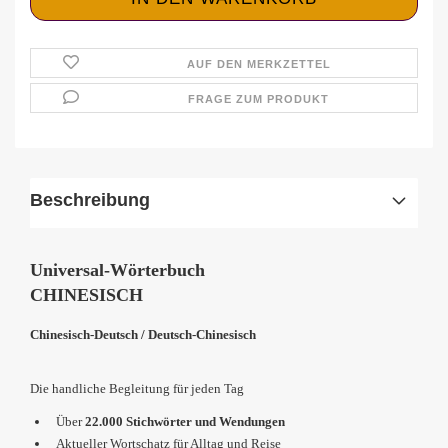
AUF DEN MERKZETTEL
FRAGE ZUM PRODUKT
Beschreibung
Universal-Wörterbuch
CHINESISCH
Chinesisch-Deutsch / Deutsch-Chinesisch
Die handliche Begleitung für jeden Tag
Über
22.000 Stichwörter und Wendungen
Aktueller Wortschatz für Alltag und Reise