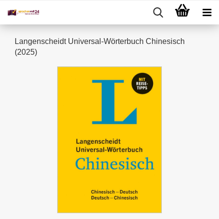
Langenscheidt Universal-Wörterbuch Chinesisch
(2025)