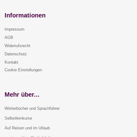
Informationen
Impressum
AGB
Widerrufsrecht
Datenschutz
Kontakt
Cookie Einstellungen
Mehr über...
Wörterbücher und Sprachführer
Selbstlernkurse
Auf Reisen und im Urlaub