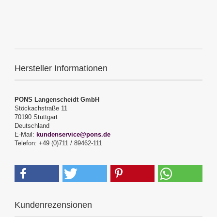
Hersteller Informationen
PONS Langenscheidt GmbH
Stöckachstraße 11
70190 Stuttgart
Deutschland
E-Mail:
kundenservice@pons.de
Telefon: +49 (0)711 / 89462-111
Kundenrezensionen