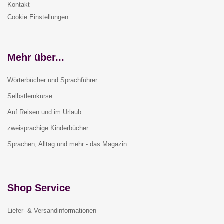
Kontakt
Cookie Einstellungen
Mehr über...
Wörterbücher und Sprachführer
Selbstlernkurse
Auf Reisen und im Urlaub
zweisprachige Kinderbücher
Sprachen, Alltag und mehr - das Magazin
Shop Service
Liefer- & Versandinformationen