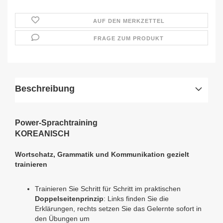
AUF DEN MERKZETTEL
FRAGE ZUM PRODUKT
Beschreibung
Power-Sprachtraining
KOREANISCH
Wortschatz, Grammatik und Kommunikation gezielt
trainieren
Trainieren Sie Schritt für Schritt im praktischen
Doppelseitenprinzip
: Links finden Sie die
Erklärungen, rechts setzen Sie das Gelernte sofort in
den Übungen um