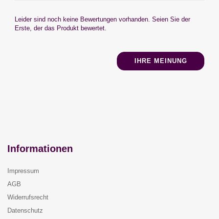
Leider sind noch keine Bewertungen vorhanden. Seien Sie der
Erste, der das Produkt bewertet.
IHRE MEINUNG
Informationen
Impressum
AGB
Widerrufsrecht
Datenschutz