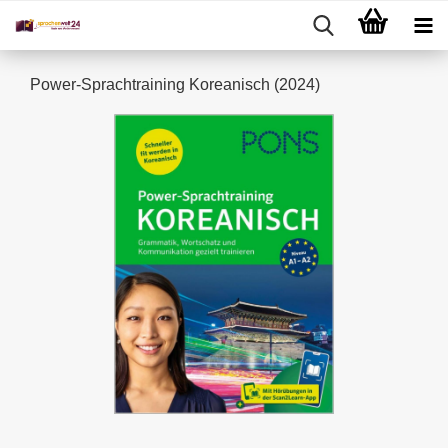
Power-Sprachtraining Koreanisch (2024)