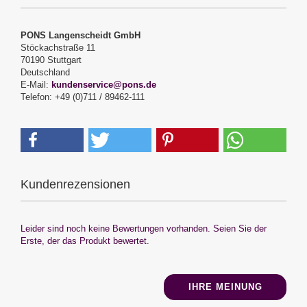
PONS Langenscheidt GmbH
Stöckachstraße 11
70190 Stuttgart
Deutschland
E-Mail:
kundenservice@pons.de
Telefon: +49 (0)711 / 89462-111
Kundenrezensionen
Leider sind noch keine Bewertungen vorhanden. Seien Sie der
Erste, der das Produkt bewertet.
IHRE MEINUNG