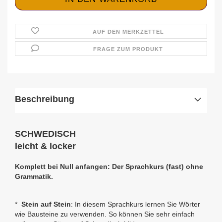
AUF DEN MERKZETTEL
FRAGE ZUM PRODUKT
Beschreibung
SCHWEDISCH
leicht & locker
Komplett bei Null anfangen: Der Sprachkurs (fast) ohne
Grammatik.
*
Stein auf Stein
: In diesem Sprachkurs lernen Sie Wörter
wie Bausteine zu verwenden. So können Sie sehr einfach