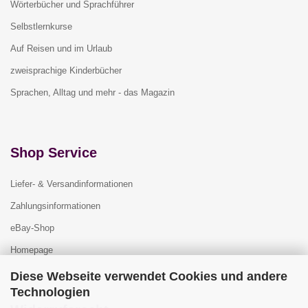
Wörterbücher und Sprachführer
Selbstlernkurse
Auf Reisen und im Urlaub
zweisprachige Kinderbücher
Sprachen, Alltag und mehr - das Magazin
Shop Service
Liefer- & Versandinformationen
Zahlungsinformationen
eBay-Shop
Homepage
Diese Webseite verwendet Cookies und andere
Technologien