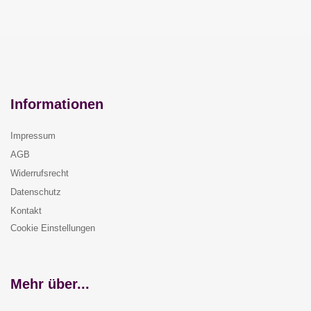
Informationen
Impressum
AGB
Widerrufsrecht
Datenschutz
Kontakt
Cookie Einstellungen
Mehr über...