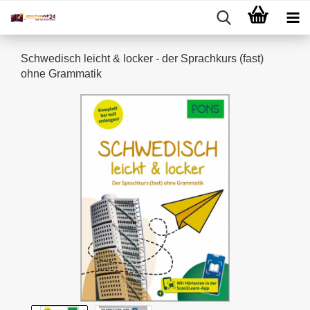
Schwedisch leicht & locker - der Sprachkurs (fast)
ohne Grammatik