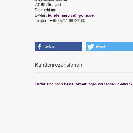
70190 Stuttgart
Deutschland
E-Mail:
kundenservice@pons.de
Telefon: +49 (0)711 66721100
teilen
tweet
Kundenrezensionen
Leider sind noch keine Bewertungen vorhanden. Seien Sie