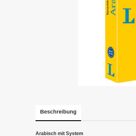
Beschreibung
Arabisch mit System