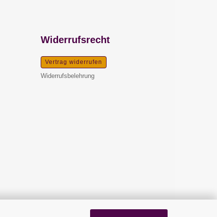
Widerrufsrecht
Vertrag widerrufen
Widerrufsbelehrung