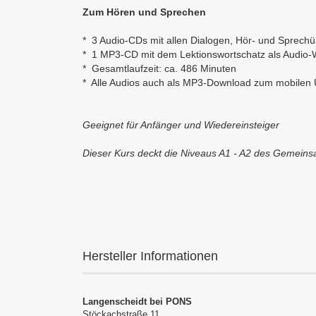
Zum Hören und Sprechen
* 3 Audio-CDs mit allen Dialogen, Hör- und Sprech
* 1 MP3-CD mit dem Lektionswortschatz als Audio-W
* Gesamtlaufzeit: ca. 486 Minuten
* Alle Audios auch als MP3-Download zum mobilen
Geeignet für Anfänger und Wiedereinsteiger
Dieser Kurs deckt die Niveaus A1 - A2 des Gemei
Hersteller Informationen
Langenscheidt bei PONS
Stöckachstraße 11