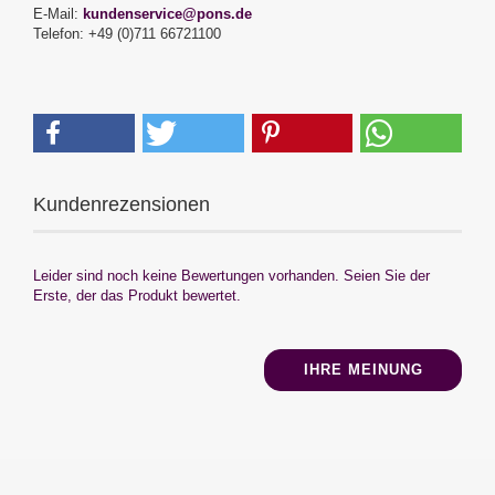
E-Mail:
kundenservice@pons.de
Telefon: +49 (0)711 66721100
Kundenrezensionen
Leider sind noch keine Bewertungen vorhanden. Seien Sie der
Erste, der das Produkt bewertet.
IHRE MEINUNG