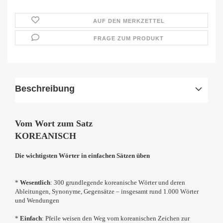
AUF DEN MERKZETTEL
FRAGE ZUM PRODUKT
Beschreibung
Vom Wort zum Satz
KOREANISCH
Die wichtigsten Wörter in einfachen Sätzen üben
*
Wesentlich
: 300 grundlegende koreanische Wörter und deren
Ableitungen, Synonyme, Gegensätze – insgesamt rund 1.000 Wörter
und Wendungen
*
Einfach
: Pfeile weisen den Weg vom koreanischen Zeichen zur