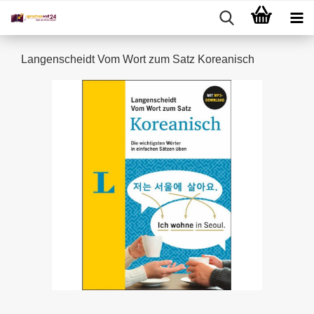
Langenscheidt Vom Wort zum Satz Koreanisch