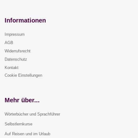
Informationen
Impressum
AGB
Widerrufsrecht
Datenschutz
Kontakt
Cookie Einstellungen
Mehr über...
Wörterbücher und Sprachführer
Selbstlernkurse
Auf Reisen und im Urlaub