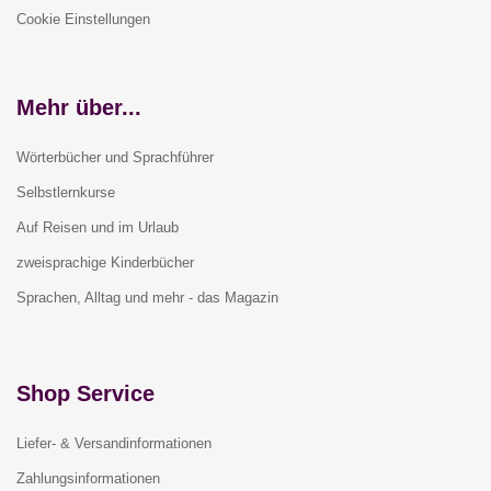
Cookie Einstellungen
Mehr über...
Wörterbücher und Sprachführer
Selbstlernkurse
Auf Reisen und im Urlaub
zweisprachige Kinderbücher
Sprachen, Alltag und mehr - das Magazin
Shop Service
Liefer- & Versandinformationen
Zahlungsinformationen