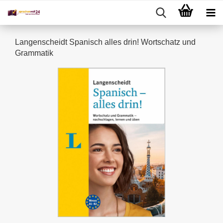
Langenscheidt Spanisch alles drin! Wortschatz und
Grammatik