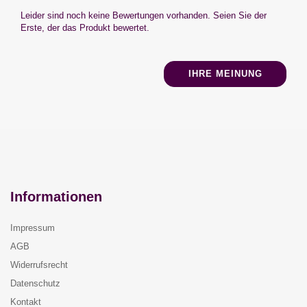
Leider sind noch keine Bewertungen vorhanden. Seien Sie der
Erste, der das Produkt bewertet.
IHRE MEINUNG
Informationen
Impressum
AGB
Widerrufsrecht
Datenschutz
Kontakt