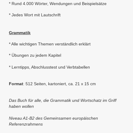
* Rund 4.000 Wörter, Wendungen und Beispielsätze
* Jedes Wort mit Lautschrift
Grammatik
* Alle wichtigen Themen verständlich erklärt
* Übungen zu jedem Kapitel
* Lerntipps, Abschlusstest und Verbtabellen
Format
: 512 Seiten,
kartoniert,
ca. 21 x 15 cm
Das Buch für alle, die Grammatik und Wortschatz im Griff
haben wollen
Niveau A1-B2 des Gemeinsamen europäischen
Referenzrahmens