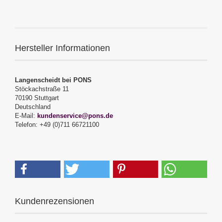
Hersteller Informationen
Langenscheidt bei PONS
Stöckachstraße 11
70190 Stuttgart
Deutschland
E-Mail:
kundenservice@pons.de
Telefon: +49 (0)711 66721100
Kundenrezensionen