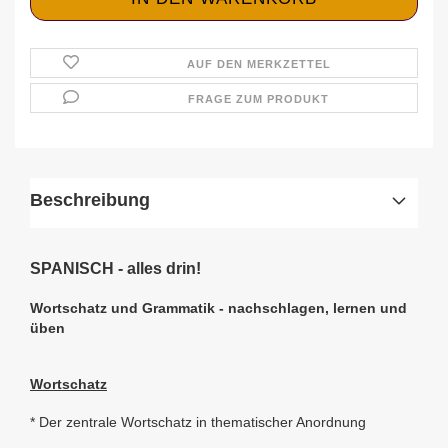
AUF DEN MERKZETTEL
FRAGE ZUM PRODUKT
Beschreibung
SPANISCH - alles drin!
Wortschatz und Grammatik - nachschlagen, lernen und
üben
Wortschatz
* Der zentrale Wortschatz in thematischer Anordnung