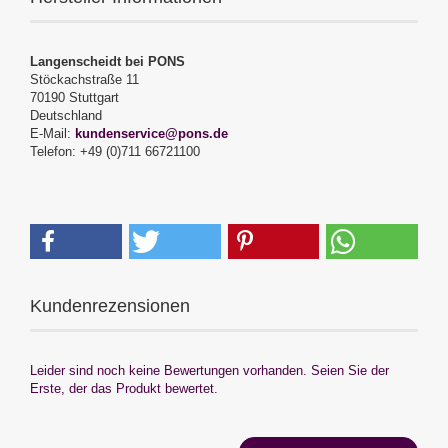
Langenscheidt bei PONS
Stöckachstraße 11
70190 Stuttgart
Deutschland
E-Mail:
kundenservice@pons.de
Telefon: +49 (0)711 66721100
Kundenrezensionen
Leider sind noch keine Bewertungen vorhanden. Seien Sie der
Erste, der das Produkt bewertet.