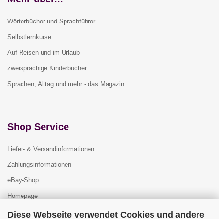
Wörterbücher und Sprachführer
Selbstlernkurse
Auf Reisen und im Urlaub
zweisprachige Kinderbücher
Sprachen, Alltag und mehr - das Magazin
Shop Service
Liefer- & Versandinformationen
Zahlungsinformationen
eBay-Shop
Homepage
Diese Webseite verwendet Cookies und andere