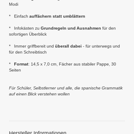
Modi
* Einfach
auffächern statt umblättern
* Infokästen zu
Grundregeln und Ausnahmen
für den
sofortigen Überblick
* Immer griffbereit und
überall dabei
- für unterwegs und
für den Schreibtisch
*
Format
: 14,5 x 7,0
cm, Fächer aus stabiler Pappe, 30
Seiten
Für Schüler, Selbstlerner und alle, die spanische Grammatik
auf einen Blick verstehen wollen
Hersteller Informationen