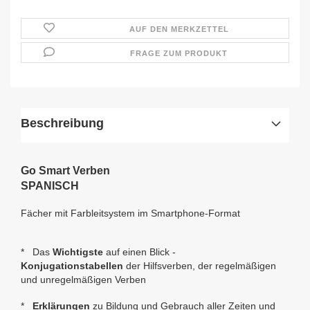
AUF DEN MERKZETTEL
FRAGE ZUM PRODUKT
Beschreibung
Go Smart Verben
SPANISCH
Fächer mit Farbleitsystem im Smartphone-Format
* Das
Wichtigste
auf einen Blick -
Konjugationstabellen
der Hilfsverben, der regelmäßigen
und unregelmäßigen Verben
*
Erklärungen
zu Bildung und Gebrauch aller Zeiten und