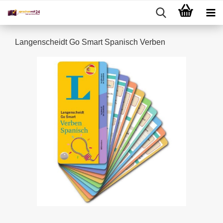
Langenscheidt Go Smart Spanisch Verben