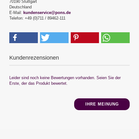
70190 Stuttgart
Deutschland
E-Mail:
kundenservice@pons.de
Telefon: +49 (0)711 / 89462-111
Kundenrezensionen
Leider sind noch keine Bewertungen vorhanden. Seien Sie der
Erste, der das Produkt bewertet.
IHRE MEINUNG