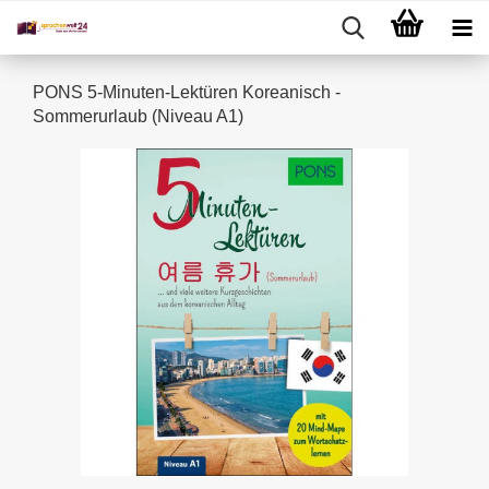
PONS 5-Minuten-Lektüren Koreanisch -
Sommerurlaub (Niveau A1)