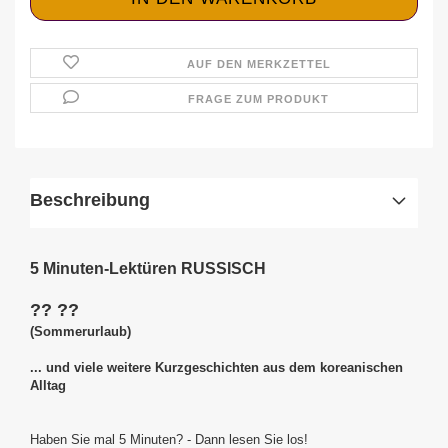
AUF DEN MERKZETTEL
FRAGE ZUM PRODUKT
Beschreibung
5 Minuten-Lektüren RUSSISCH
?? ??
(Sommerurlaub)
... und viele weitere Kurzgeschichten aus dem koreanischen
Alltag
Haben Sie mal 5 Minuten? - Dann lesen Sie los!