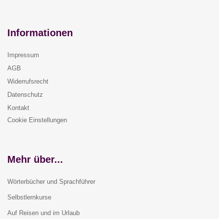
Informationen
Impressum
AGB
Widerrufsrecht
Datenschutz
Kontakt
Cookie Einstellungen
Mehr über...
Wörterbücher und Sprachführer
Selbstlernkurse
Auf Reisen und im Urlaub