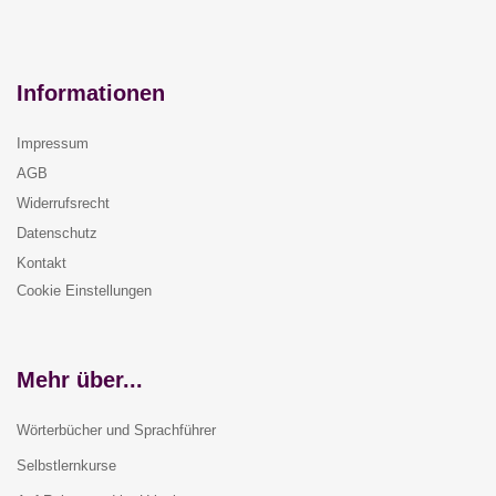
Informationen
Impressum
AGB
Widerrufsrecht
Datenschutz
Kontakt
Cookie Einstellungen
Mehr über...
Wörterbücher und Sprachführer
Selbstlernkurse