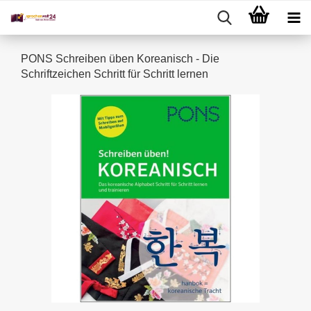
PONS Schreiben üben Koreanisch - Die
Schriftzeichen Schritt für Schritt lernen