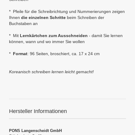
* Pfeile für die Schreibrichtung und Nummerierungen zeigen
Ihnen
die einzelnen Schritte
beim Schreiben der
Buchstaben an
* Mit
Lernkärtchen zum Ausschneiden
- damit Sie lernen
können, wann und wo immer Sie wollen
*
Format
: 96 Seiten, broschiert, ca. 17 x 24 cm
Koreanisch schreiben lernen leicht gemacht!
Hersteller Informationen
PONS Langenscheidt GmbH