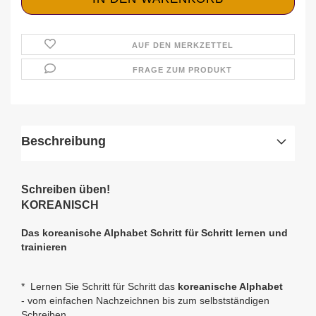
AUF DEN MERKZETTEL
FRAGE ZUM PRODUKT
Beschreibung
Schreiben üben!
KOREANISCH
Das koreanische Alphabet Schritt für Schritt lernen und
trainieren
* Lernen Sie Schritt für Schritt das
koreanische Alphabet
- vom einfachen Nachzeichnen bis zum selbstständigen
Schreiben