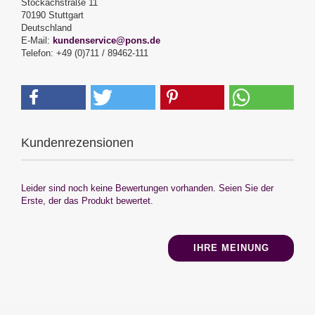
Stöckachstraße 11
70190 Stuttgart
Deutschland
E-Mail:
kundenservice@pons.de
Telefon: +49 (0)711 / 89462-111
Kundenrezensionen
Leider sind noch keine Bewertungen vorhanden. Seien Sie der
Erste, der das Produkt bewertet.
IHRE MEINUNG