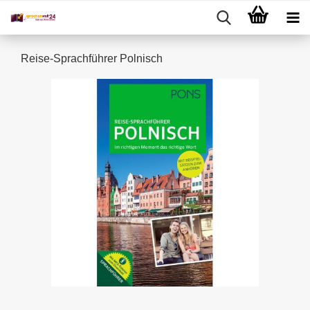
Reise-Sprachführer Polnisch