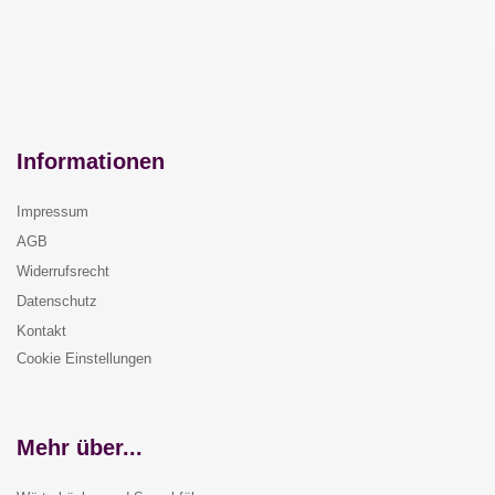
Informationen
Impressum
AGB
Widerrufsrecht
Datenschutz
Kontakt
Cookie Einstellungen
Mehr über...