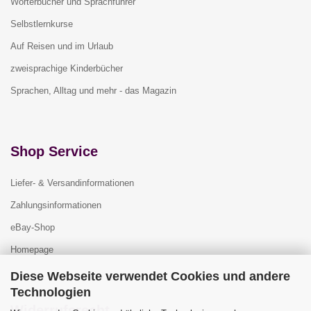
Wörterbücher und Sprachführer
Selbstlernkurse
Auf Reisen und im Urlaub
zweisprachige Kinderbücher
Sprachen, Alltag und mehr - das Magazin
Shop Service
Liefer- & Versandinformationen
Zahlungsinformationen
eBay-Shop
Homepage
Diese Webseite verwendet Cookies und andere
Technologien
Widerrufsrecht