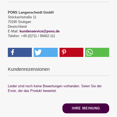
PONS Langenscheidt GmbH
Stöckachstraße 11
70190 Stuttgart
Deutschland
E-Mail:
kundenservice@pons.de
Telefon: +49 (0)711 / 89462-111
Kundenrezensionen
Leider sind noch keine Bewertungen vorhanden. Seien Sie der
Erste, der das Produkt bewertet.
IHRE MEINUNG