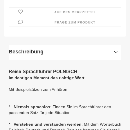
AUF DEN MERKZETTEL
FRAGE ZUM PRODUKT
Beschreibung
Reise-Sprachführer POLNISCH
Im richtigen Moment das richtige Wort
Mit Beispielsätzen zum Anhören
*
Niemals sprachlos
: Finden Sie im Sprachführer den
passenden Satz für jede Situation
*
Verstehen und verstanden werden
: Mit dem Wörterbuch