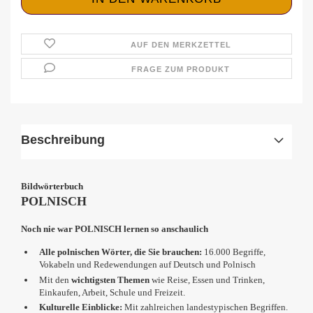
AUF DEN MERKZETTEL
FRAGE ZUM PRODUKT
Beschreibung
Bildwörterbuch
POLNISCH
Noch nie war POLNISCH lernen so anschaulich
Alle polnischen Wörter, die Sie brauchen:
16.000 Begriffe,
Vokabeln und Redewendungen auf Deutsch und Polnisch
Mit den
wichtigsten Themen
wie Reise, Essen und Trinken,
Einkaufen, Arbeit, Schule und Freizeit.
Kulturelle Einblicke:
Mit zahlreichen landestypischen Begriffen.