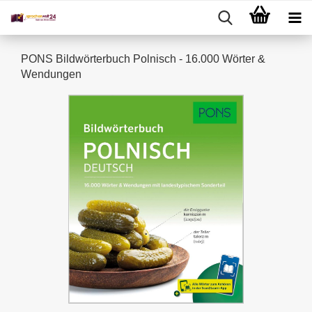
PONS Bildwörterbuch Polnisch - 16.000 Wörter &
Wendungen