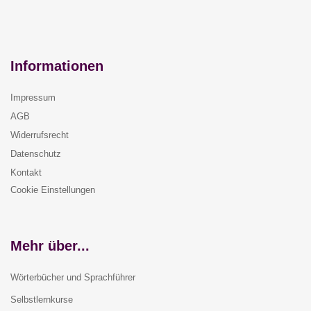
Informationen
Impressum
AGB
Widerrufsrecht
Datenschutz
Kontakt
Cookie Einstellungen
Mehr über...
Wörterbücher und Sprachführer
Selbstlernkurse