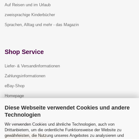
Auf Reisen und im Urlaub
zweisprachige Kinderbücher
Sprachen, Alltag und mehr - das Magazin
Shop Service
Liefer- & Versandinformationen
Zahlungsinformationen
eBay-Shop
Homepage
Diese Webseite verwendet Cookies und andere
Technologien
Widerrufsrecht
Wir verwenden Cookies und ähnliche Technologien, auch von
Drittanbietern, um die ordentliche Funktionsweise der Website zu
gewährleisten, die Nutzung unseres Angebotes zu analysieren und
Vertrag widerrufen