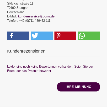
Stöckachstraße 11
70190 Stuttgart
Deutschland
E-Mail:
kundenservice@pons.de
Telefon: +49 (0)711 / 89462-111
Kundenrezensionen
Leider sind noch keine Bewertungen vorhanden. Seien Sie der
Erste, der das Produkt bewertet.
IHRE MEINUNG