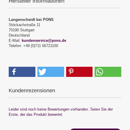
Hersteller Informationen
Langenscheidt bei PONS
Stöckachstraße 11
70190 Stuttgart
Deutschland
E-Mail:
kundenservice@pons.de
Telefon: +49 (0)711 66721100
Kundenrezensionen
Leider sind noch keine Bewertungen vorhanden. Seien Sie der
Erste, der das Produkt bewertet.