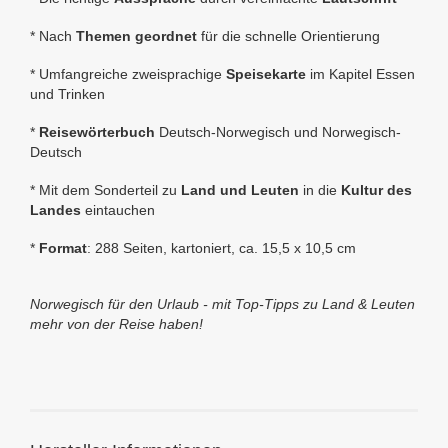
* Nach
Themen geordnet
für die schnelle Orientierung
* Umfangreiche zweisprachige
Speisekarte
im Kapitel Essen
und Trinken
*
Reisewörterbuch
Deutsch-Norwegisch und Norwegisch-
Deutsch
* Mit dem Sonderteil zu
Land und Leuten
in die
Kultur des
Landes
eintauchen
*
Format
:
288 Seiten, kartoniert, ca.
15,5 x 10,5 cm
Norwegisch für den Urlaub - mit Top-Tipps zu Land & Leuten
mehr von der Reise haben!