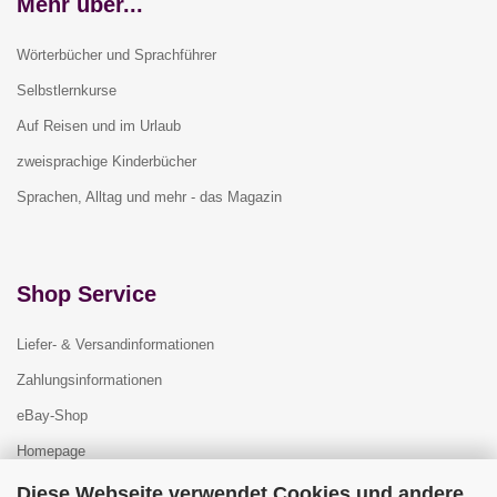
Mehr über...
Wörterbücher und Sprachführer
Selbstlernkurse
Auf Reisen und im Urlaub
zweisprachige Kinderbücher
Sprachen, Alltag und mehr - das Magazin
Shop Service
Liefer- & Versandinformationen
Zahlungsinformationen
eBay-Shop
Homepage
Diese Webseite verwendet Cookies und andere