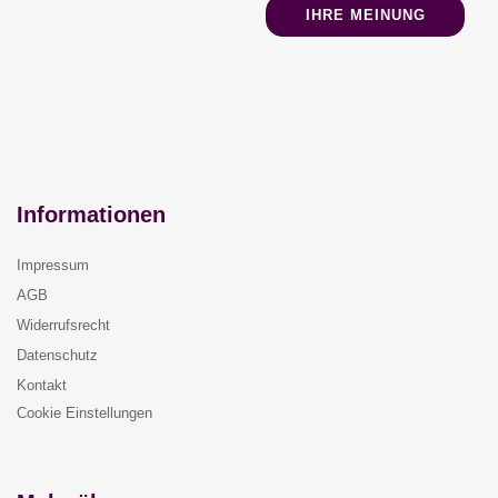
IHRE MEINUNG
Informationen
Impressum
AGB
Widerrufsrecht
Datenschutz
Kontakt
Cookie Einstellungen