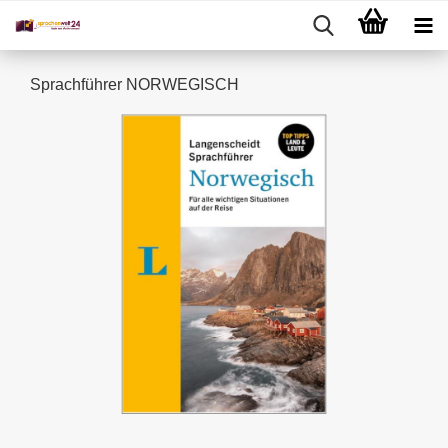
Sprachführer NORWEGISCH