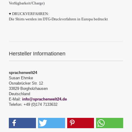
Verfügbarkeit/Charge)
♥ DRUCKVERFAHREN:
Die Shirts werden im DTG-Druckverfahren in Europa bedruckt
Hersteller Informationen
sprachenwelt24
Susan Ehmke
Osnabrücker Str. 12
33829 Borgholzhausen
Deutschland
E-Mail:
info@sprachenwelt24.de
Telefon: +49 (0)174 7133632