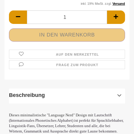
inkl. 19% MwSt. zzgl.
Versand
AUF DEN MERKZETTEL
FRAGE ZUM PRODUKT
Beschreibung
Dieses minimalistische "Language Nerd" Design mit
Lautschrift
(
Internationales Phonetisches Alphabet)
ist perfekt für Sprachliebhaber,
Linguistik-Fans, Übersetzer, Lehrer, Studenten und alle, die bei
Wörtern, Grammatik und Aussprache direkt gute Laune bekommen.