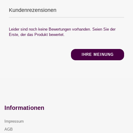
Kundenrezensionen
Leider sind noch keine Bewertungen vorhanden. Seien Sie der
Erste, der das Produkt bewertet.
IHRE MEINUNG
Informationen
Impressum
AGB