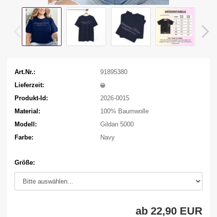
Art.Nr.:
91895380
Lieferzeit:
Produkt-Id:
2026-0015
Material:
100% Baumwolle
Modell:
Gildan 5000
Farbe:
Navy
Größe:
ab 22,90 EUR