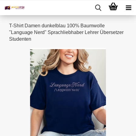
T-Shirt Damen dunkelblau 100% Baumwolle
"Language Nerd" Sprachliebhaber Lehrer Übersetzer
Studenten