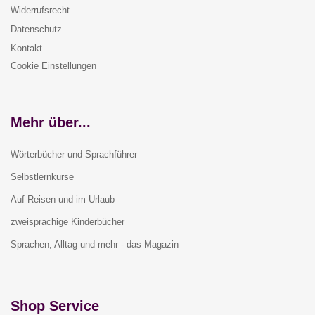
Widerrufsrecht
Datenschutz
Kontakt
Cookie Einstellungen
Mehr über...
Wörterbücher und Sprachführer
Selbstlernkurse
Auf Reisen und im Urlaub
zweisprachige Kinderbücher
Sprachen, Alltag und mehr - das Magazin
Shop Service